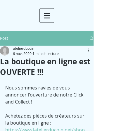
Post
atelierducoin
6 nov. 2020
1 min de lecture
La boutique en ligne est
OUVERTE !!!
Nous sommes ravies de vous 
annoncer l'ouverture de notre Click 
and Collect !
Achetez des pièces de créateurs sur 
la boutique en ligne :
https://www.latelierducoin.net/shop