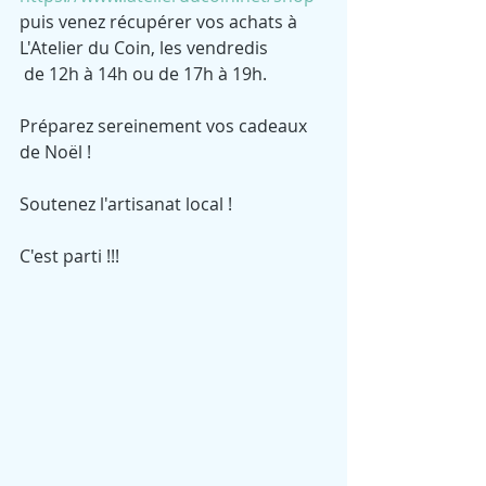
puis venez récupérer vos achats à 
L'Atelier du Coin, les vendredis
 de 12h à 14h ou de 17h à 19h.
Préparez sereinement vos cadeaux 
de Noël !
Soutenez l'artisanat local !
C'est parti !!!