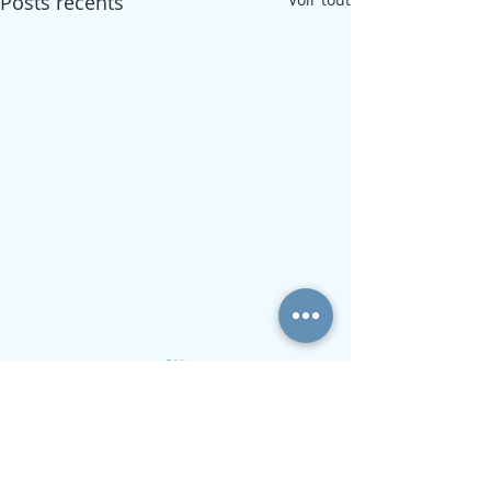
Posts récents
Commentaires
Exposition