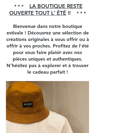
LA BOUTIQUE RESTE
* * *
OUVERTE TOUT L' ÉTÉ
!!
* * *
Bienvenue dans notre boutique
estivale ! Découvrez une sélection de
créations originales à vous offrir ou à
offrir à vos proches. Profitez de l'été
pour vous faire plaisir avec nos
pièces uniques et authentiques.
N'hésitez pas à explorer et à trouver
le cadeau parfait !