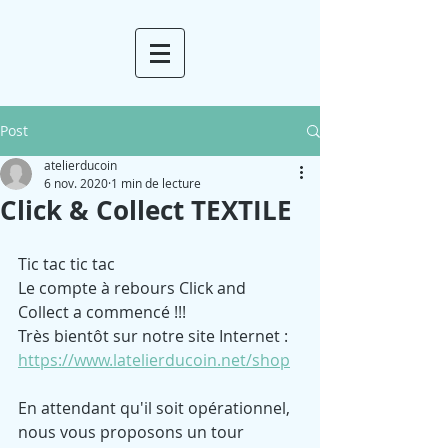
Post
atelierducoin
6 nov. 2020
1 min de lecture
Click & Collect TEXTILE
Tic tac tic tac 
Le compte à rebours Click and 
Collect a commencé !!!
Très bientôt sur notre site Internet :
https://www.latelierducoin.net/shop
En attendant qu'il soit opérationnel, 
nous vous proposons un tour 