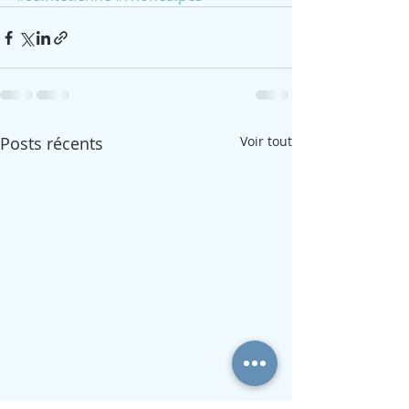
Posts récents
Voir tout