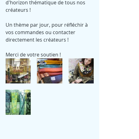
d'horizon thématique de tous nos 
créateurs ! 
Un thème par jour, pour réfléchir à 
vos commandes ou contacter 
directement les créateurs !
Merci de votre soutien !